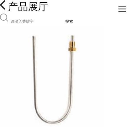
产品展厅
搜索