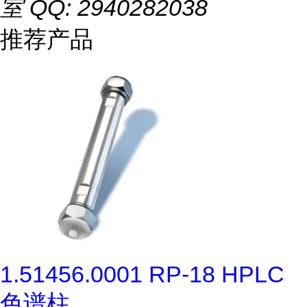
室 QQ: 2940282038
推荐产品
1.51456.0001 RP-18 HPLC
色谱柱