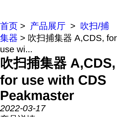
首页
>
产品展厅
>
吹扫/捕
集器
> 吹扫捕集器 A,CDS, for
use wi...
吹扫捕集器 A,CDS,
for use with CDS
Peakmaster
2022-03-17