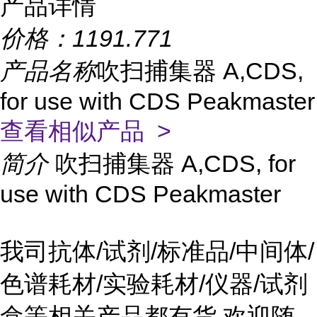
产品详情
价格：
1191.771
产品名称
吹扫捕集器 A,CDS,
for use with CDS Peakmaster
查看相似产品 >
简介
吹扫捕集器 A,CDS, for
use with CDS Peakmaster
我司抗体/试剂/标准品/中间体/
色谱耗材/实验耗材/仪器/试剂
盒等相关产品都有货,欢迎随