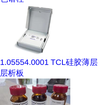
1.05554.0001 TCL硅胶薄层
层析板