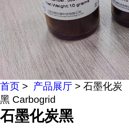
首页
>
产品展厅
> 石墨化炭
黑 Carbogrid
石墨化炭黑