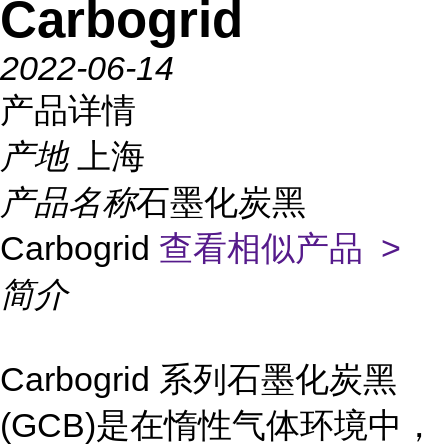
Carbogrid
2022-06-14
产品详情
产地
上海
产品名称
石墨化炭黑
Carbogrid
查看相似产品 >
简介
Carbogrid 系列石墨化炭黑
(GCB)是在惰性气体环境中，