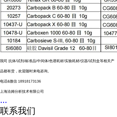
我司 抗体/试剂/标准品/中间体/色谱耗材/实验耗材/仪器/试剂盒等相关产
品都有货，欢迎随时来电咨询。
电话&微信 18918173136
上海洽姆分析技术有限公司
...
联系我们