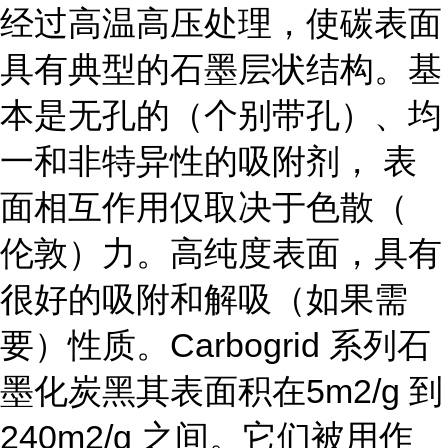
经过高温高压处理，使碳表面
具有典型的石墨层状结构。基
本是无孔的（个别带孔）、均
一和非特异性的吸附剂， 表
面相互作用仅取决于色散（
伦敦）力。高纯度表面，具有
很好的吸附和解吸（如果需
要）性质。Carbogrid 系列石
墨化炭黑其表面积在5m2/g 到
240m2/g 之间。它们被用作