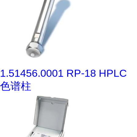
1.51456.0001 RP-18 HPLC
色谱柱