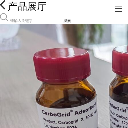
产品展厅
搜索