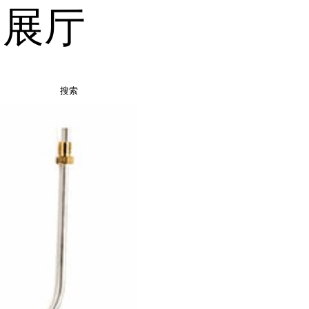
品展厅
搜索