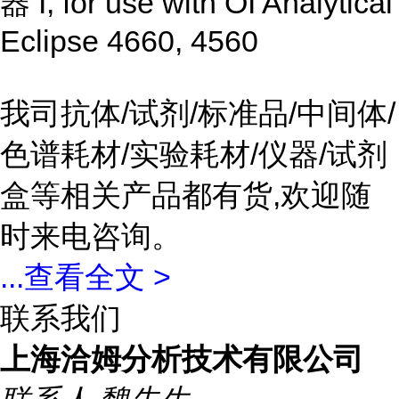
器 I, for use with OI Analytical
Eclipse 4660, 4560
我司抗体/试剂/标准品/中间体/
色谱耗材/实验耗材/仪器/试剂
盒等相关产品都有货,欢迎随
时来电咨询。
...
查看全文 >
联系我们
上海洽姆分析技术有限公司