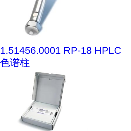
1.51456.0001 RP-18 HPLC
色谱柱