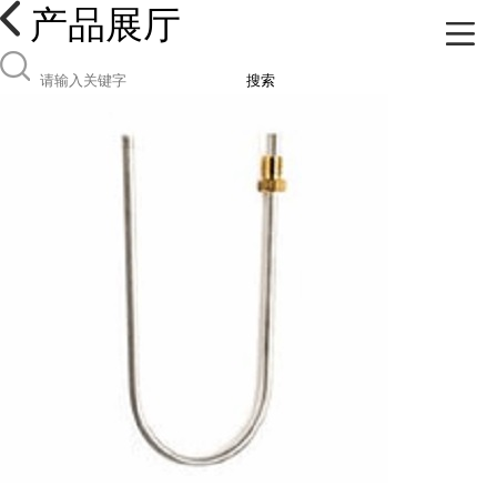
产品展厅
搜索