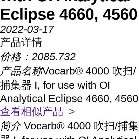
Eclipse 4660, 4560
2022-03-17
产品详情
价格：
2085.732
产品名称
Vocarb® 4000 吹扫/
捕集器 I, for use with OI
Analytical Eclipse 4660, 4560
查看相似产品 >
简介
Vocarb® 4000 吹扫/捕集