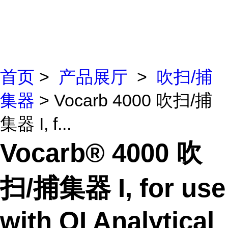
首页
>
产品展厅
>
吹扫/捕
集器
> Vocarb 4000 吹扫/捕
集器 I, f...
Vocarb® 4000 吹
扫/捕集器 I, for use
with OI Analytical