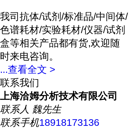
我司抗体/试剂/标准品/中间体/
色谱耗材/实验耗材/仪器/试剂
盒等相关产品都有货,欢迎随
时来电咨询。
...
查看全文 >
联系我们
上海洽姆分析技术有限公司
联系人
魏先生
联系手机
18918173136