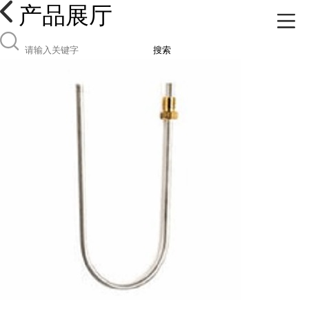
产品展厅
搜索