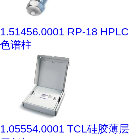
1.51456.0001 RP-18 HPLC
色谱柱
1.05554.0001 TCL硅胶薄层