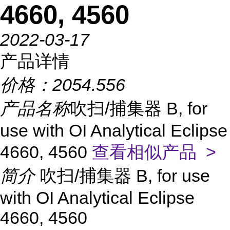
4660, 4560
2022-03-17
产品详情
价格：
2054.556
产品名称
吹扫/捕集器 B, for
use with OI Analytical Eclipse
4660, 4560
查看相似产品 >
简介
吹扫/捕集器 B, for use
with OI Analytical Eclipse
4660, 4560