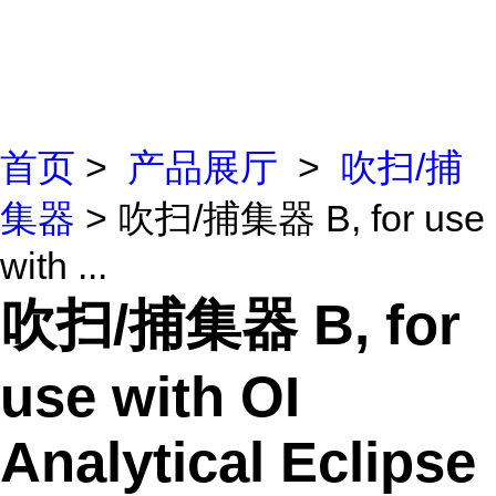
首页
>
产品展厅
>
吹扫/捕
集器
> 吹扫/捕集器 B, for use
with ...
吹扫/捕集器 B, for
use with OI
Analytical Eclipse