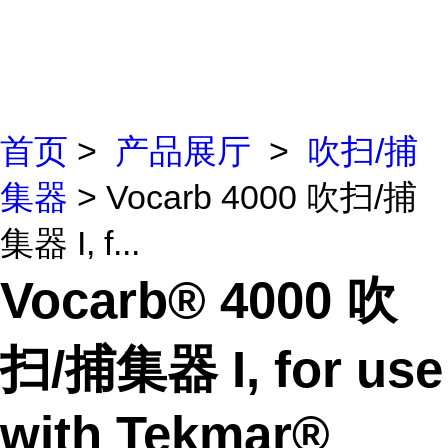
首页
>
产品展厅
>
吹扫/捕
集器
> Vocarb 4000 吹扫/捕
集器 I, f...
Vocarb® 4000 吹
扫/捕集器 I, for use
with Tekmar®