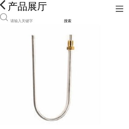
产品展厅
搜索