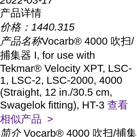
2022-03-17
产品详情
价格：
1440.315
产品名称
Vocarb® 4000 吹扫/
捕集器 I, for use with
Tekmar® Velocity XPT, LSC-
1, LSC-2, LSC-2000, 4000
(Straight, 12 in./30.5 cm,
Swagelok fitting), HT-3
查看
相似产品 >
简介
Vocarb® 4000 吹扫/捕集