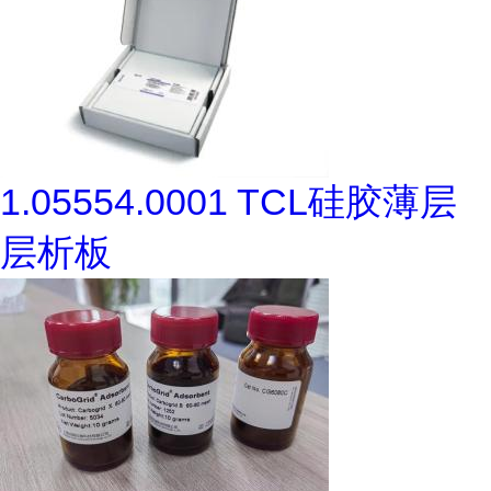
1.05554.0001 TCL硅胶薄层
层析板