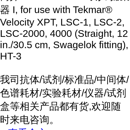
器 I, for use with Tekmar®
Velocity XPT, LSC-1, LSC-2,
LSC-2000, 4000 (Straight, 12
in./30.5 cm, Swagelok fitting),
HT-3
我司抗体/试剂/标准品/中间体/
色谱耗材/实验耗材/仪器/试剂
盒等相关产品都有货,欢迎随
时来电咨询。