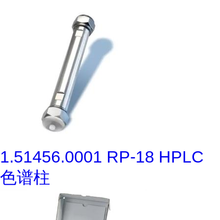
1.51456.0001 RP-18 HPLC
色谱柱