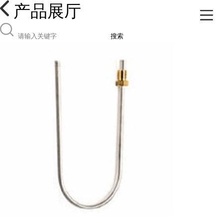
产品展厅
搜索