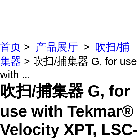
首页
>
产品展厅
>
吹扫/捕
集器
> 吹扫/捕集器 G, for use
with ...
吹扫/捕集器 G, for
use with Tekmar®
Velocity XPT, LSC-