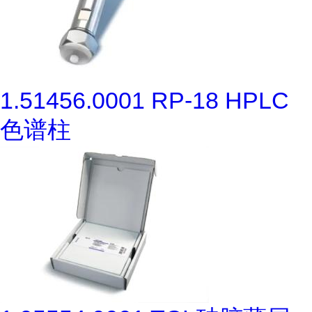
1.51456.0001 RP-18 HPLC
色谱柱