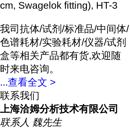
cm, Swagelok fitting), HT-3
我司抗体/试剂/标准品/中间体/
色谱耗材/实验耗材/仪器/试剂
盒等相关产品都有货,欢迎随
时来电咨询。
...
查看全文 >
联系我们
上海洽姆分析技术有限公司
联系人
魏先生