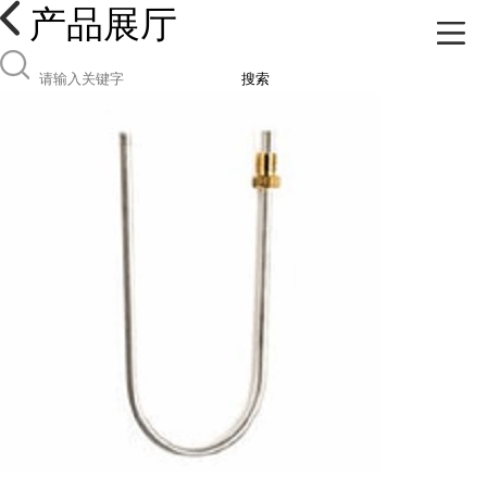
产品展厅
搜索