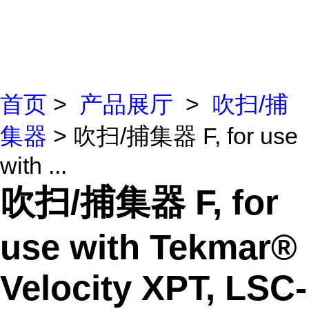
首页
>
产品展厅
>
吹扫/捕
集器
> 吹扫/捕集器 F, for use
with ...
吹扫/捕集器 F, for
use with Tekmar®
Velocity XPT, LSC-