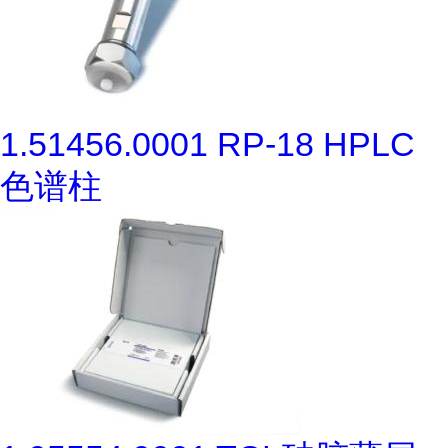
1.51456.0001 RP-18 HPLC
色谱柱