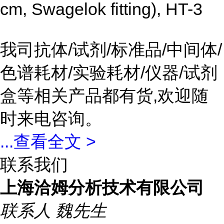
cm, Swagelok fitting), HT-3
我司抗体/试剂/标准品/中间体/
色谱耗材/实验耗材/仪器/试剂
盒等相关产品都有货,欢迎随
时来电咨询。
...
查看全文 >
联系我们
上海洽姆分析技术有限公司
联系人
魏先生