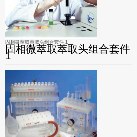
固相微萃取萃取头组合套件 1
固相微萃取萃取头组合套件
1