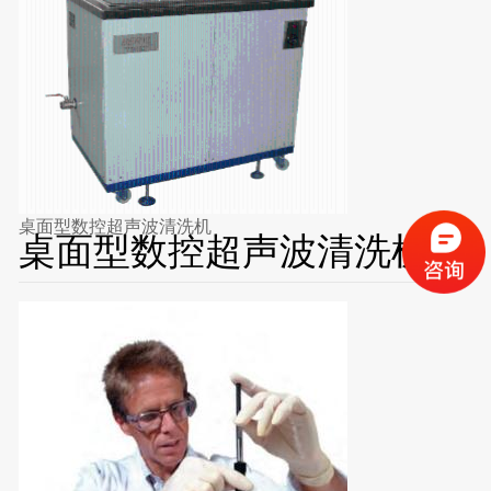
桌面型数控超声波清洗机
桌面型数控超声波清洗机