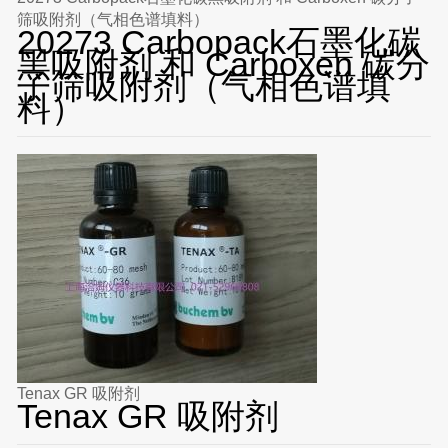
筛吸附剂（气相色谱填料）
20273 Carbopack石墨化碳
黑吸附剂 和 Carboxen 碳分
子筛吸附剂（气相色谱填
料）
Tenax GR 吸附剂
Tenax GR 吸附剂