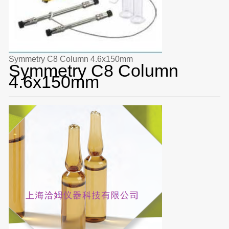
Symmetry C8 Column 4.6x150mm
Symmetry C8 Column
4.6x150mm