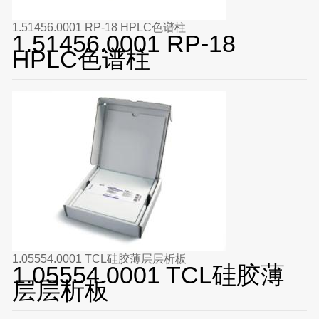
1.51456.0001 RP-18 HPLC色谱柱
1.51456.0001 RP-18
HPLC色谱柱
1.05554.0001 TCL硅胶薄层层析板
1.05554.0001 TCL硅胶薄
层层析板