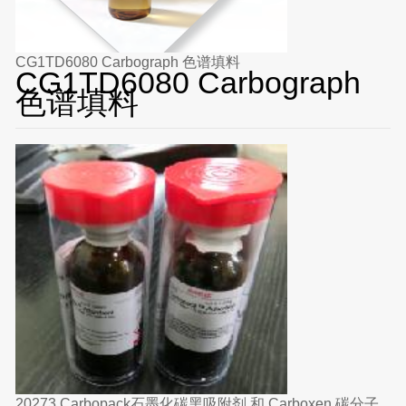
CG1TD6080 Carbograph 色谱填料
CG1TD6080 Carbograph
色谱填料
20273 Carbopack石墨化碳黑吸附剂 和 Carboxen 碳分子