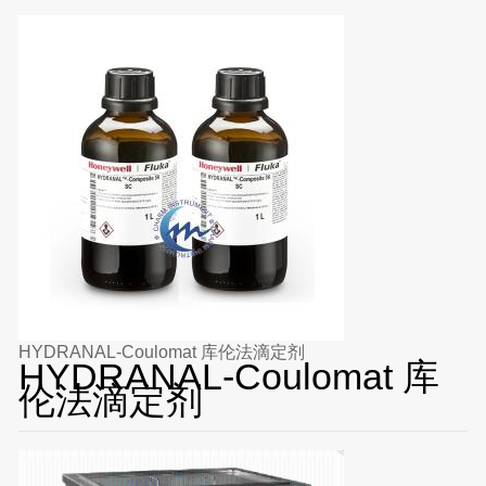
HYDRANAL-Coulomat 库伦法滴定剂
HYDRANAL-Coulomat 库
伦法滴定剂