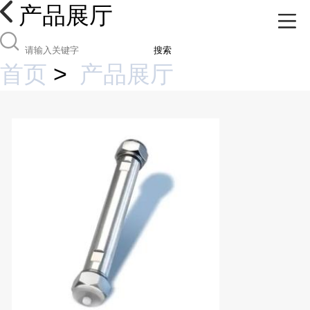
产品展厅
搜索
首页
>
产品展厅