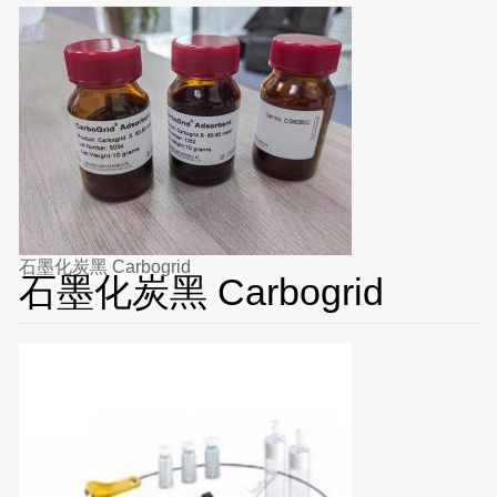
石墨化炭黑 Carbogrid
石墨化炭黑 Carbogrid