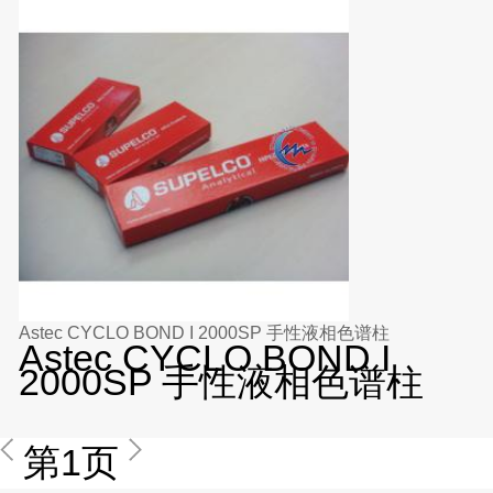
Astec CYCLO BOND I 2000SP 手性液相色谱柱
Astec CYCLO BOND I
2000SP 手性液相色谱柱
第1页