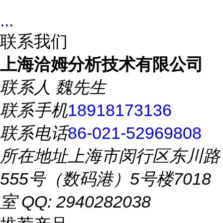
...
联系我们
上海洽姆分析技术有限公司
联系人
魏先生
联系手机
18918173136
联系电话
86-021-52969808
所在地址
上海市闵行区东川路
555号（数码港）5号楼7018
室 QQ: 2940282038