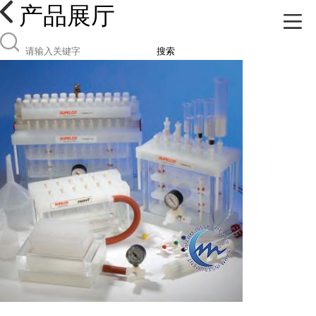
产品展厅
搜索