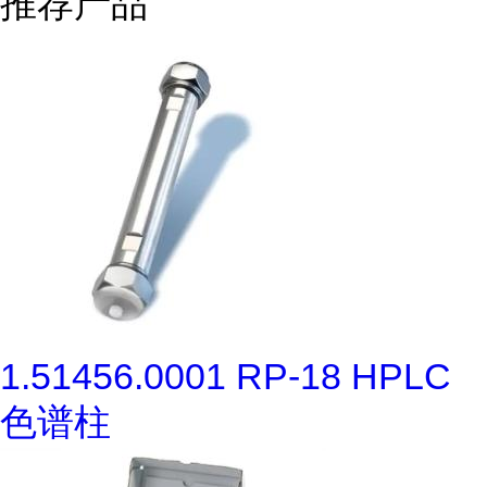
推荐产品
1.51456.0001 RP-18 HPLC
色谱柱