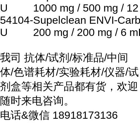
U
1000 mg / 500 mg / 12
54104-
Supelclean ENVI-Car
U
200 mg / 200 mg / 6 m
我司 抗体/试剂/标准品/中间
体/色谱耗材/实验耗材/仪器/试
剂盒等相关产品都有货，欢迎
随时来电咨询。
电话&微信 18918173136