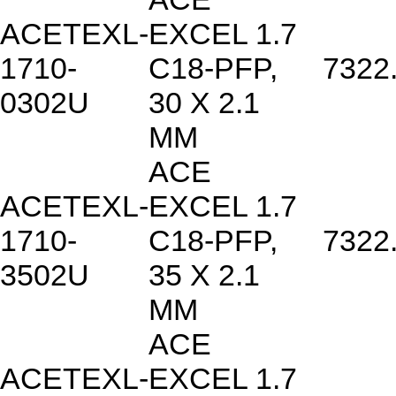
ACETEXL-
EXCEL 1.7
1710-
C18-PFP,
7322
0302U
30 X 2.1
MM
ACE
ACETEXL-
EXCEL 1.7
1710-
C18-PFP,
7322
3502U
35 X 2.1
MM
ACE
ACETEXL-
EXCEL 1.7