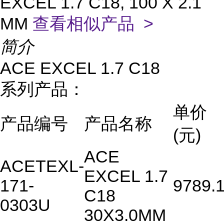
EXCEL 1.7 C18, 100 X 2.1
MM
查看相似产品 >
简介
ACE EXCEL 1.7 C18
系列产品：
单价
产品编号
产品名称
(元)
ACE
ACETEXL-
EXCEL 1.7
171-
9789.
C18
0303U
30X3.0MM