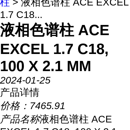
柱
> 液相色谱柱 ACE EXCEL
1.7 C18...
液相色谱柱 ACE
EXCEL 1.7 C18,
100 X 2.1 MM
2024-01-25
产品详情
价格：
7465.91
产品名称
液相色谱柱 ACE