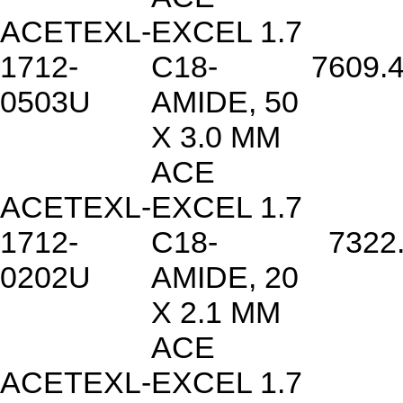
ACETEXL-
EXCEL 1.7
1712-
C18-
7609.
0503U
AMIDE, 50
X 3.0 MM
ACE
ACETEXL-
EXCEL 1.7
1712-
C18-
7322
0202U
AMIDE, 20
X 2.1 MM
ACE
ACETEXL-
EXCEL 1.7