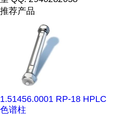
推荐产品
1.51456.0001 RP-18 HPLC
色谱柱