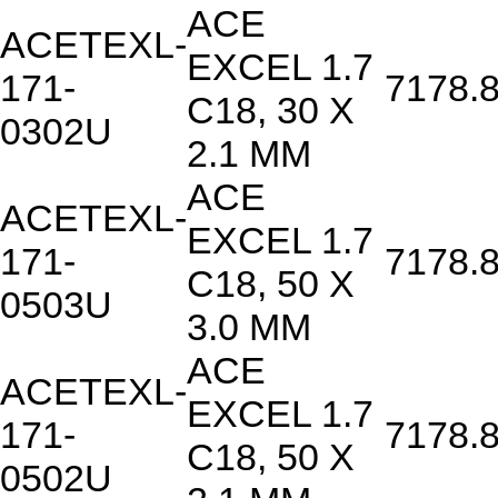
ACE
ACETEXL-
EXCEL 1.7
171-
7178.
C18, 30 X
0302U
2.1 MM
ACE
ACETEXL-
EXCEL 1.7
171-
7178.
C18, 50 X
0503U
3.0 MM
ACE
ACETEXL-
EXCEL 1.7
171-
7178.
C18, 50 X
0502U