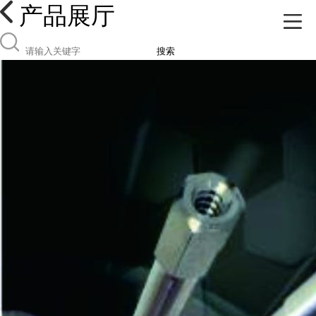
产品展厅
搜索