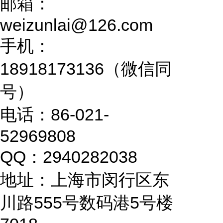
邮箱：
weizunlai@126.com
手机：
18918173136（微信同
号）
电话：86-021-
52969808
QQ：2940282038
地址：上海市闵行区东
川路555号数码港5号楼