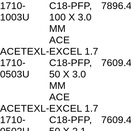
1710-
C18-PFP,
7896.
1003U
100 X 3.0
MM
ACE
ACETEXL-
EXCEL 1.7
1710-
C18-PFP,
7609.
0503U
50 X 3.0
MM
ACE
ACETEXL-
EXCEL 1.7
1710-
C18-PFP,
7609.