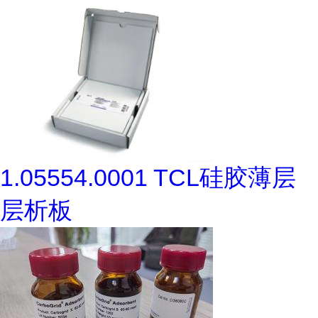
1.05554.0001 TCL硅胶薄层
层析板