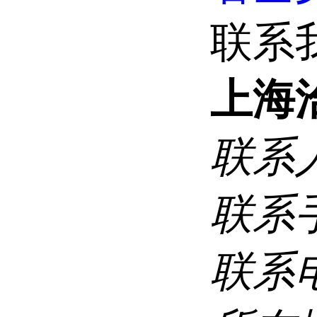
联系
上海
联系
联系
联系