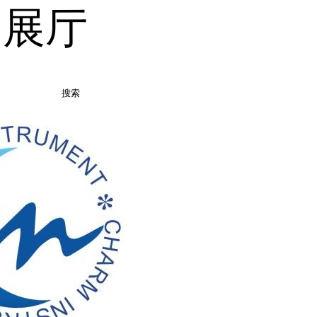
品展厅
搜索