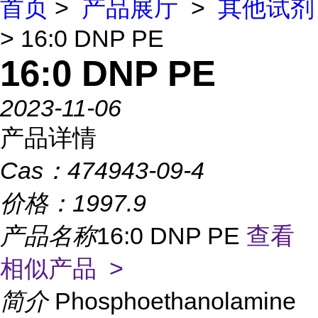
首页
>
产品展厅
>
其他试剂
> 16:0 DNP PE
16:0 DNP PE
2023-11-06
产品详情
Cas：
474943-09-4
价格：
1997.9
产品名称
16:0 DNP PE
查看
相似产品 >
简介
Phosphoethanolamine