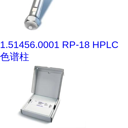
1.51456.0001 RP-18 HPLC
色谱柱