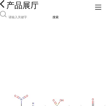
产品展厅
搜索