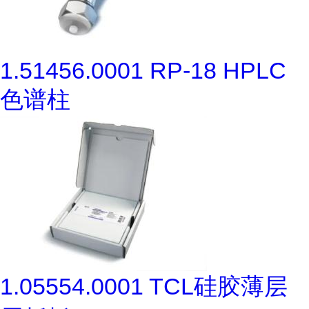
1.51456.0001 RP-18 HPLC
色谱柱
1.05554.0001 TCL硅胶薄层