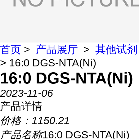
首页
>
产品展厅
>
其他试剂
> 16:0 DGS-NTA(Ni)
16:0 DGS-NTA(Ni)
2023-11-06
产品详情
价格：
1150.21
产品名称
16:0 DGS-NTA(Ni)