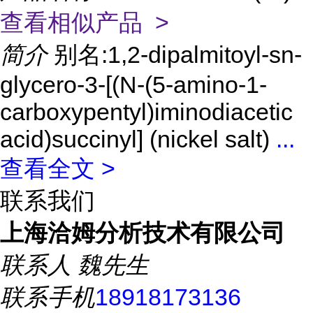
查看相似产品 >
简介
别名:1,2-dipalmitoyl-sn-
glycero-3-[(N-(5-amino-1-
carboxypentyl)iminodiacetic
acid)succinyl] (nickel salt)
...
查看全文 >
联系我们
上海洽姆分析技术有限公司
联系人
魏先生
联系手机
18918173136