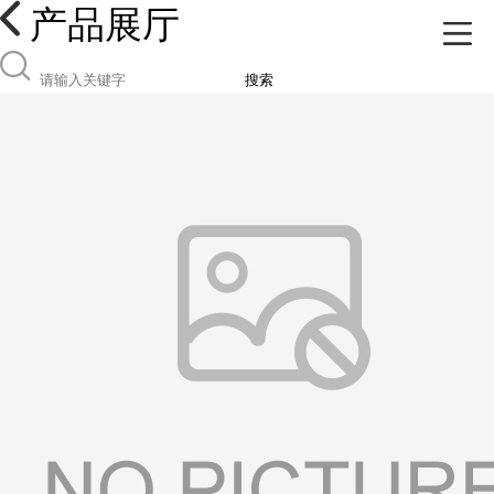
产品展厅
搜索