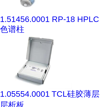
1.51456.0001 RP-18 HPLC
色谱柱
1.05554.0001 TCL硅胶薄层
层析板