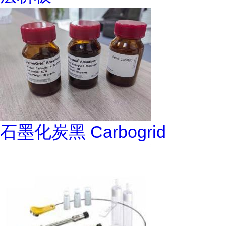
石墨化炭黑 Carbogrid