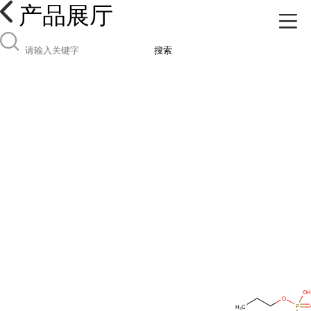
产品展厅
搜索