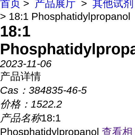
首页
>
产品展厅
>
其他试剂
> 18:1 Phosphatidylpropanol
18:1
Phosphatidylprop
2023-11-06
产品详情
Cas：
384835-46-5
价格：
1522.2
产品名称
18:1
Phosphatidylpropanol
查看相