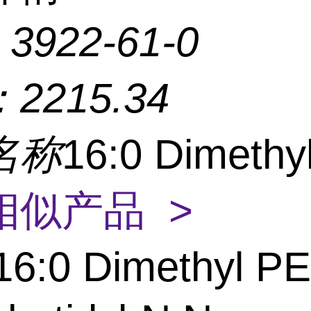
：
3922-61-0
：
2215.34
名称
16:0 Dimethy
相似产品 >
16:0 Dimethyl PE