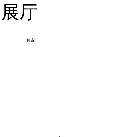
品展厅
搜索