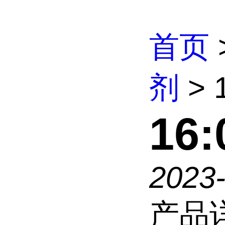
首页
剂
> 1
16:
2023-
产品