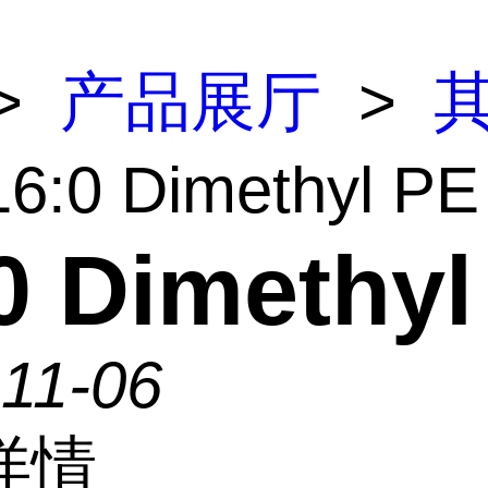
>
产品展厅
>
6:0 Dimethyl PE
0 Dimethyl
11-06
详情