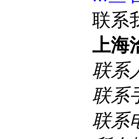
联系
上海
联系
联系
联系