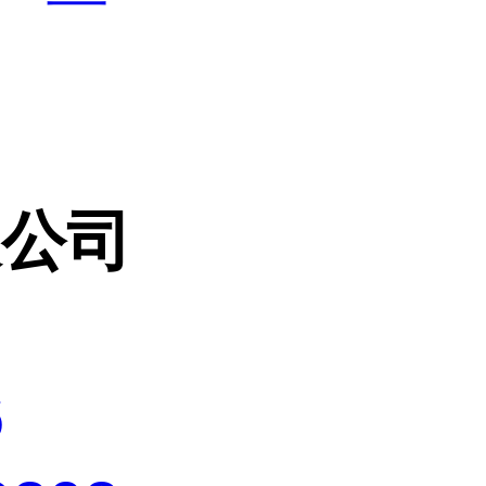
限公司
6