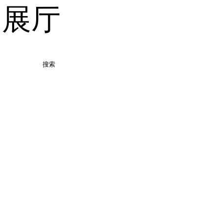
品展厅
搜索