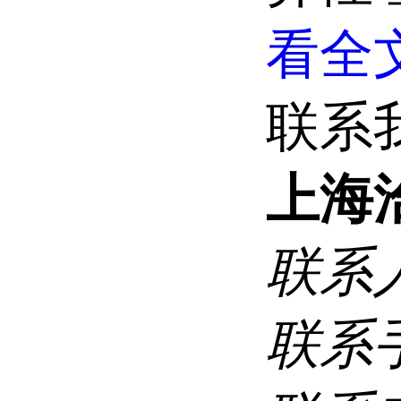
看全文
联系
上海
联系
联系