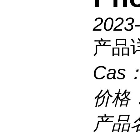
2023-
产品
Cas
价格
产品