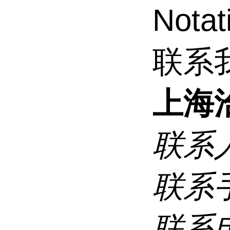
Notat
联系
上海
联系
联系
联系