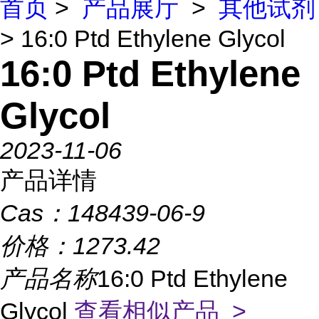
首页
>
产品展厅
>
其他试剂
> 16:0 Ptd Ethylene Glycol
16:0 Ptd Ethylene
Glycol
2023-11-06
产品详情
Cas：
148439-06-9
价格：
1273.42
产品名称
16:0 Ptd Ethylene
Glycol
查看相似产品 >