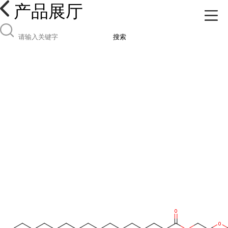
产品展厅
搜索