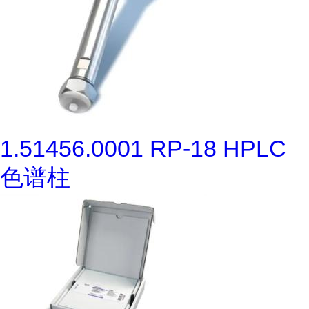
1.51456.0001 RP-18 HPLC
色谱柱