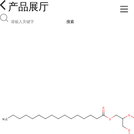
产品展厅
搜索