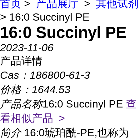
首页
>
产品展厅
>
其他试剂
> 16:0 Succinyl PE
16:0 Succinyl PE
2023-11-06
产品详情
Cas：
186800-61-3
价格：
1644.53
产品名称
16:0 Succinyl PE
查
看相似产品 >
简介
16:0琥珀酰-PE,也称为