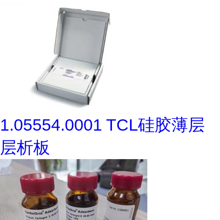
1.05554.0001 TCL硅胶薄层
层析板