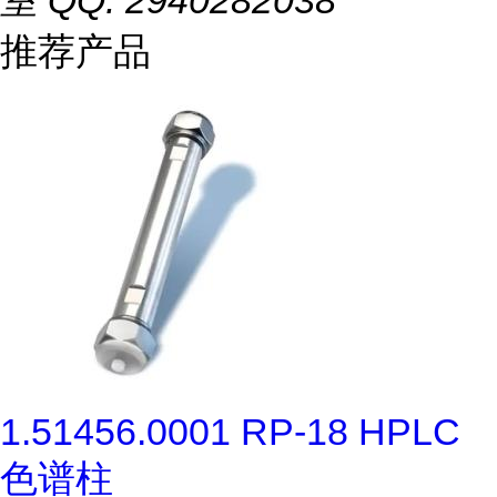
室 QQ: 2940282038
推荐产品
1.51456.0001 RP-18 HPLC
色谱柱