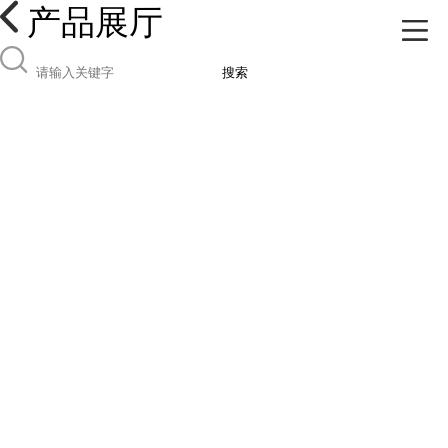
产品展厅
搜索