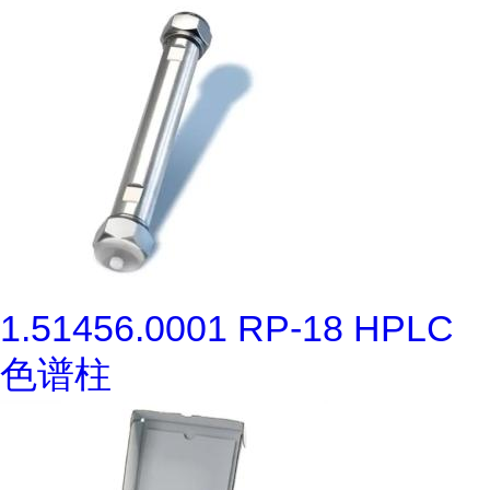
1.51456.0001 RP-18 HPLC
色谱柱