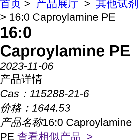
首页
>
产品展厅
>
其他试剂
> 16:0 Caproylamine PE
16:0
Caproylamine PE
2023-11-06
产品详情
Cas：
115288-21-6
价格：
1644.53
产品名称
16:0 Caproylamine
PE
查看相似产品 >