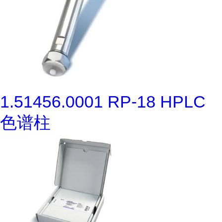
1.51456.0001 RP-18 HPLC
色谱柱