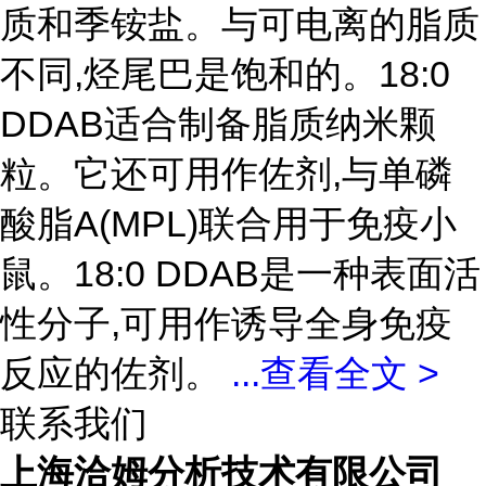
质和季铵盐。与可电离的脂质
不同,烃尾巴是饱和的。18:0
DDAB适合制备脂质纳米颗
粒。它还可用作佐剂,与单磷
酸脂A(MPL)联合用于免疫小
鼠。18:0 DDAB是一种表面活
性分子,可用作诱导全身免疫
反应的佐剂。
...
查看全文 >
联系我们
上海洽姆分析技术有限公司