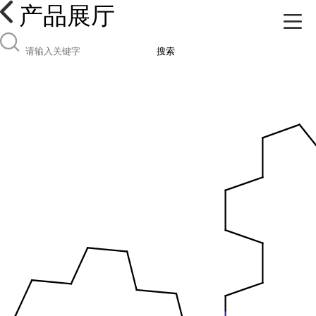
产品展厅
搜索