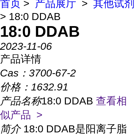
首页
>
产品展厅
>
其他试剂
> 18:0 DDAB
18:0 DDAB
2023-11-06
产品详情
Cas：
3700-67-2
价格：
1632.91
产品名称
18:0 DDAB
查看相
似产品 >
简介
18:0 DDAB是阳离子脂