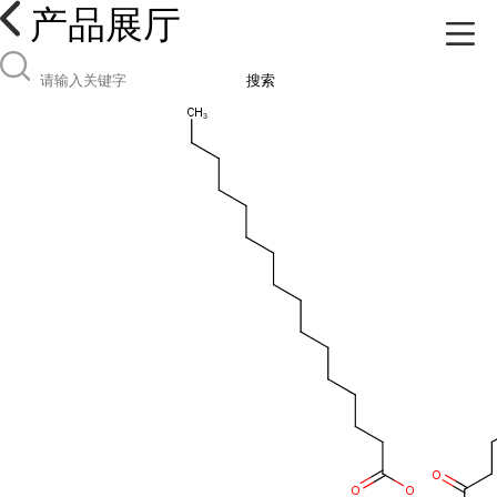
产品展厅
搜索