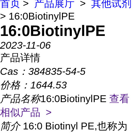
首页
>
产品展厅
>
其他试剂
> 16:0BiotinylPE
16:0BiotinylPE
2023-11-06
产品详情
Cas：
384835-54-5
价格：
1644.53
产品名称
16:0BiotinylPE
查看
相似产品 >
简介
16:0 Biotinyl PE,也称为