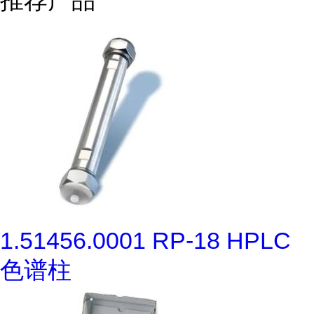
推荐产品
1.51456.0001 RP-18 HPLC
色谱柱