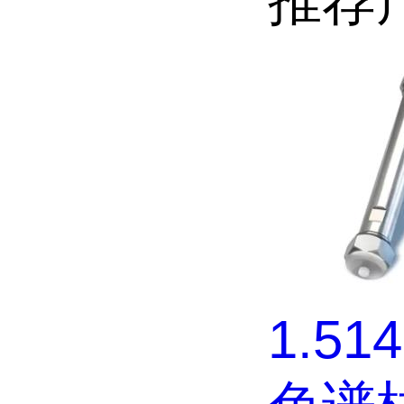
推荐
1.51