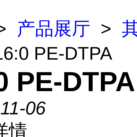
>
产品展厅
>
16:0 PE-DTPA
0 PE-DTPA
11-06
详情