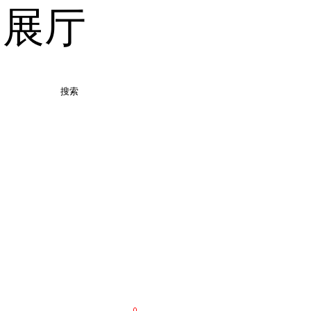
品展厅
搜索