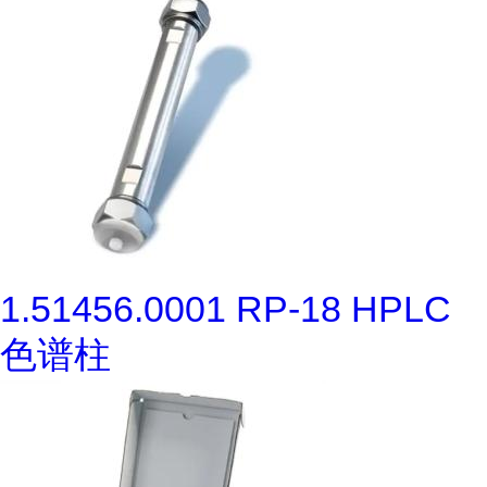
1.51456.0001 RP-18 HPLC
色谱柱