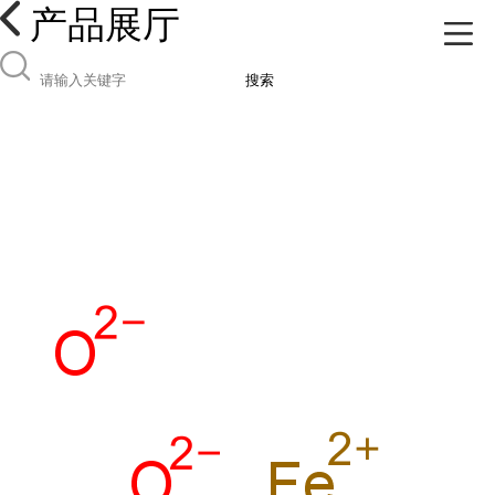
产品展厅
搜索