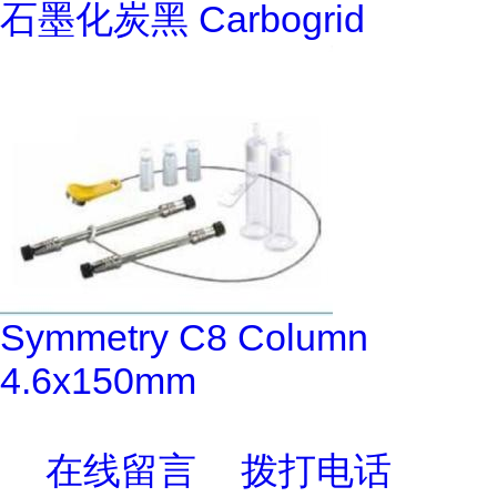
石墨化炭黑 Carbogrid
Symmetry C8 Column
4.6x150mm
在线留言
拨打电话