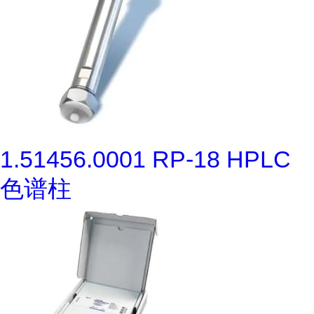
1.51456.0001 RP-18 HPLC
色谱柱