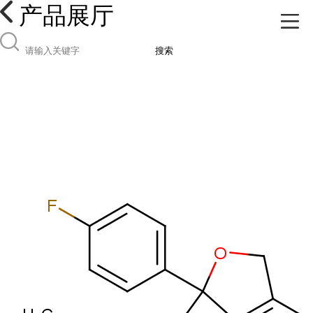
产品展厅
搜索