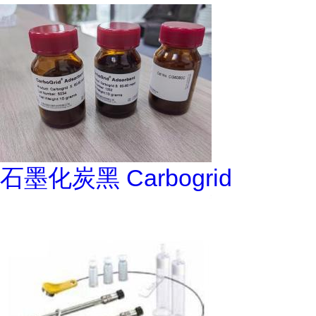
石墨化炭黑 Carbogrid