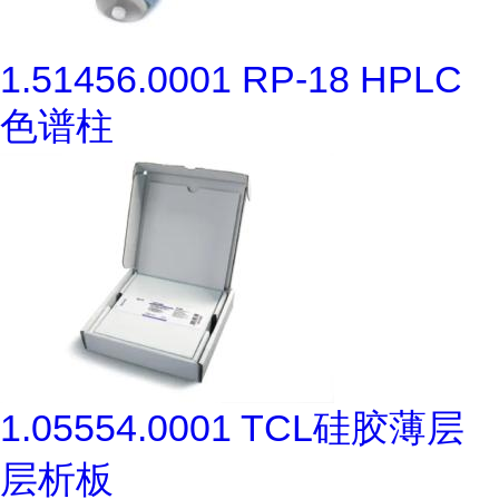
1.51456.0001 RP-18 HPLC
色谱柱
1.05554.0001 TCL硅胶薄层
层析板