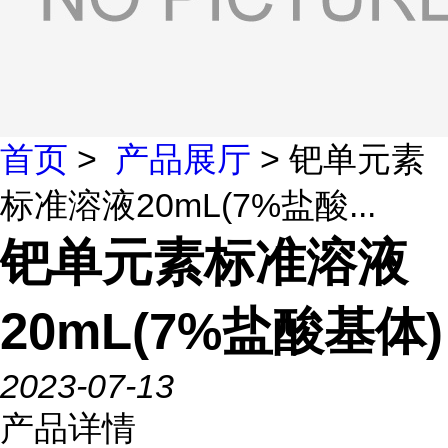
首页
>
产品展厅
> 钯单元素
标准溶液20mL(7%盐酸...
钯单元素标准溶液
20mL(7%盐酸基体)
2023-07-13
产品详情