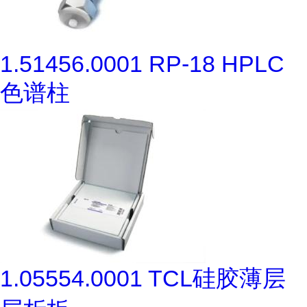
1.51456.0001 RP-18 HPLC
色谱柱
1.05554.0001 TCL硅胶薄层