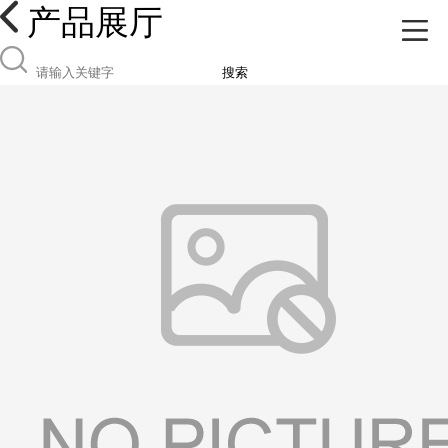
产品展厅
搜索