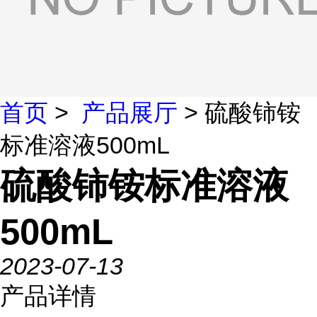
首页
>
产品展厅
> 硫酸铈铵
标准溶液500mL
硫酸铈铵标准溶液
500mL
2023-07-13
产品详情