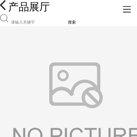
产品展厅
搜索