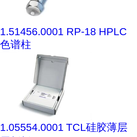
1.51456.0001 RP-18 HPLC
色谱柱
1.05554.0001 TCL硅胶薄层