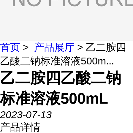
首页
>
产品展厅
> 乙二胺四
乙酸二钠标准溶液500m...
乙二胺四乙酸二钠
标准溶液500mL
2023-07-13
产品详情