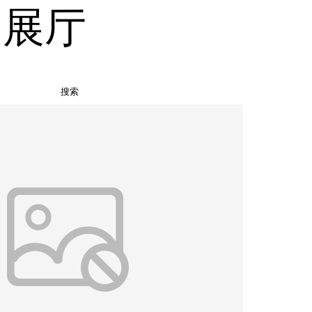
品展厅
搜索