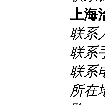
上海
联系
联系
联系
所在