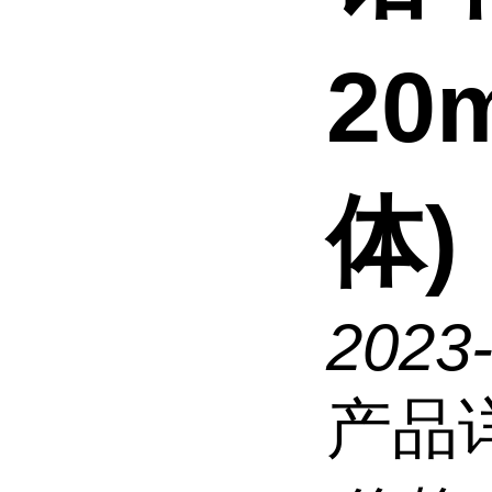
20
体)
2023
产品