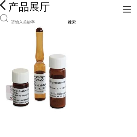
产品展厅
搜索