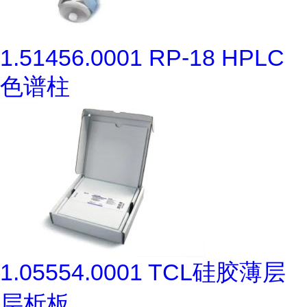
1.51456.0001 RP-18 HPLC
色谱柱
1.05554.0001 TCL硅胶薄层
层析板