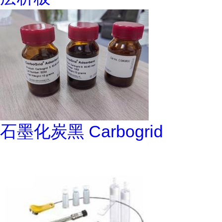
石墨化炭黑 Carbogrid