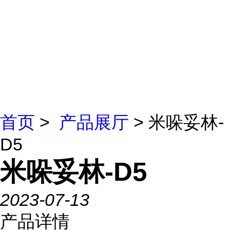
首页
>
产品展厅
> 米哚妥林-
D5
米哚妥林-D5
2023-07-13
产品详情