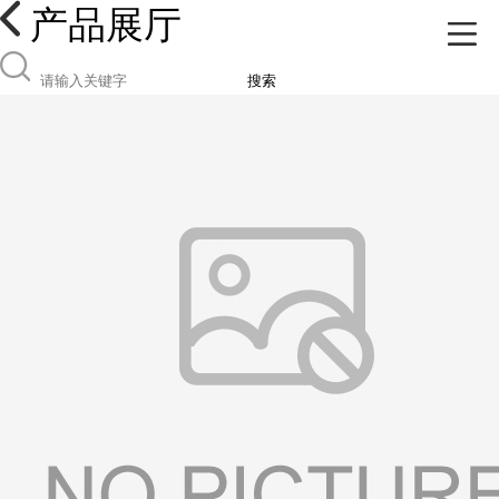
产品展厅
搜索