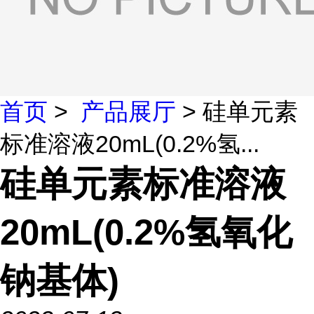
首页
>
产品展厅
> 硅单元素
标准溶液20mL(0.2%氢...
硅单元素标准溶液
20mL(0.2%氢氧化
钠基体)