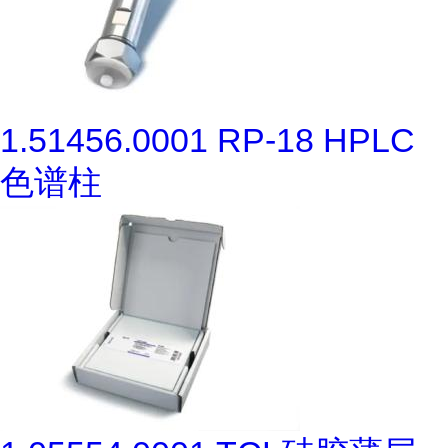
1.51456.0001 RP-18 HPLC
色谱柱