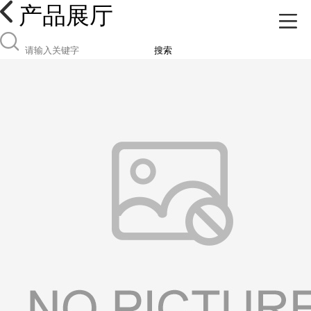
产品展厅
搜索