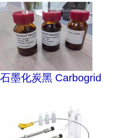
石墨化炭黑 Carbogrid