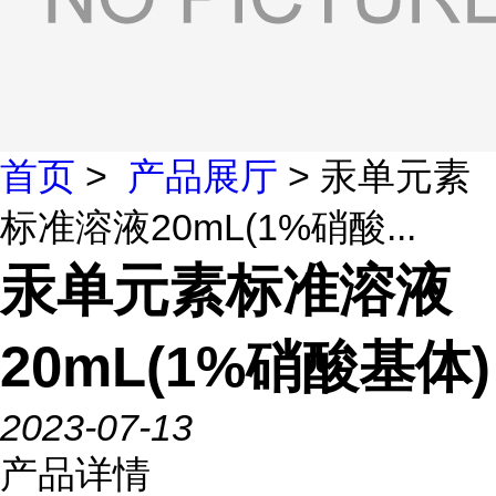
首页
>
产品展厅
> 汞单元素
标准溶液20mL(1%硝酸...
汞单元素标准溶液
20mL(1%硝酸基体)
2023-07-13
产品详情