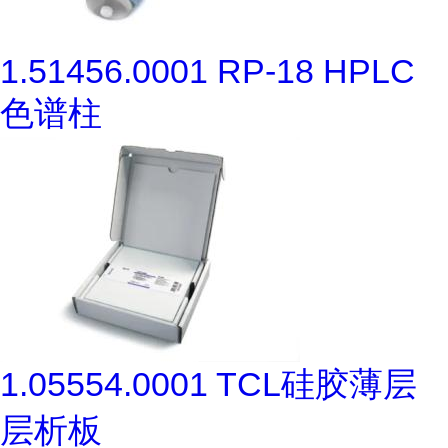
1.51456.0001 RP-18 HPLC
色谱柱
1.05554.0001 TCL硅胶薄层
层析板