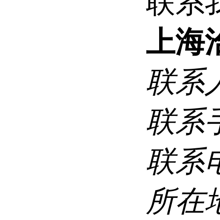
联系
上海
联系
联系
联系
所在