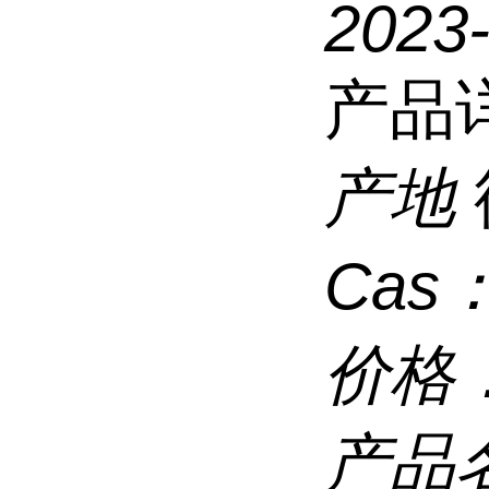
2023
产品
产地
Cas
价格
产品