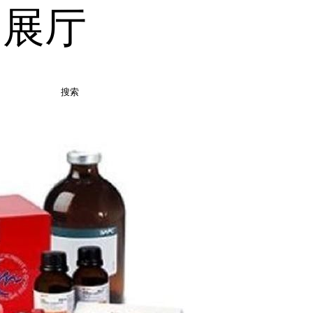
品展厅
搜索