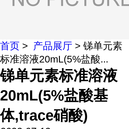
首页
>
产品展厅
> 锑单元素
标准溶液20mL(5%盐酸...
锑单元素标准溶液
20mL(5%盐酸基
体,trace硝酸)