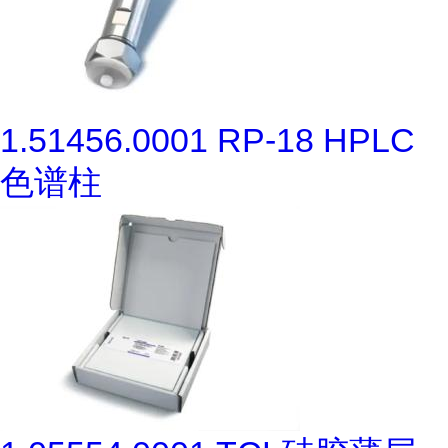
1.51456.0001 RP-18 HPLC
色谱柱