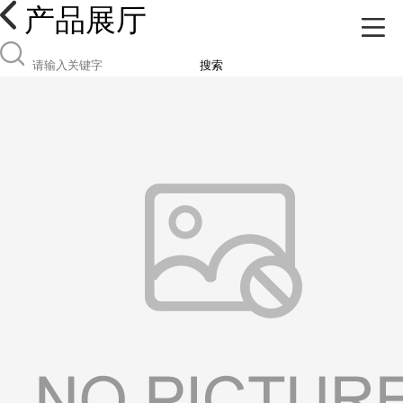
产品展厅
搜索