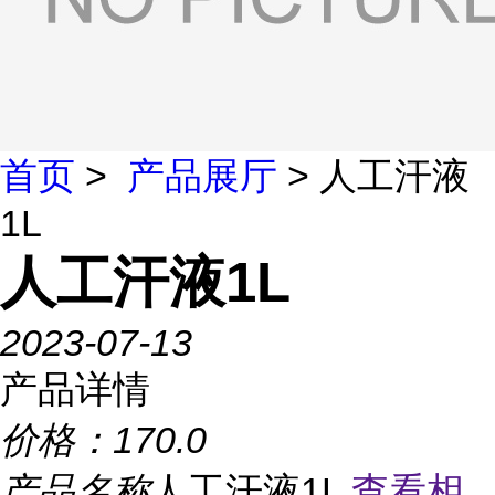
首页
>
产品展厅
> 人工汗液
1L
人工汗液1L
2023-07-13
产品详情
价格：
170.0
产品名称
人工汗液1L
查看相