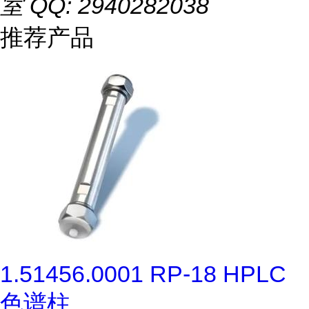
室 QQ: 2940282038
推荐产品
1.51456.0001 RP-18 HPLC
色谱柱