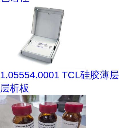
1.05554.0001 TCL硅胶薄层
层析板