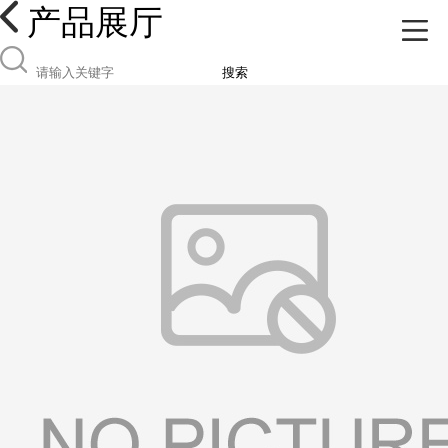
产品展厅
搜索