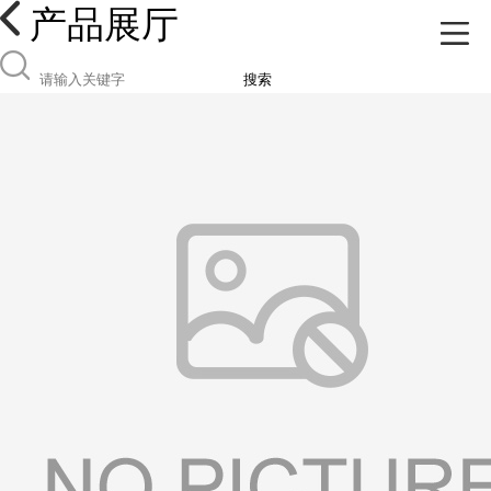
产品展厅
搜索