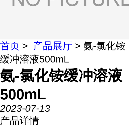
首页
>
产品展厅
> 氨-氯化铵
缓冲溶液500mL
氨-氯化铵缓冲溶液
500mL
2023-07-13
产品详情