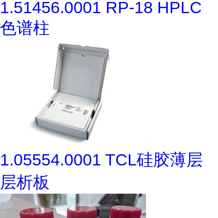
1.51456.0001 RP-18 HPLC
色谱柱
1.05554.0001 TCL硅胶薄层
层析板