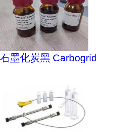
石墨化炭黑 Carbogrid