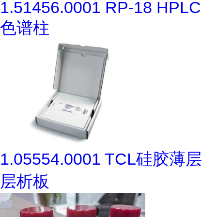
1.51456.0001 RP-18 HPLC
色谱柱
1.05554.0001 TCL硅胶薄层
层析板