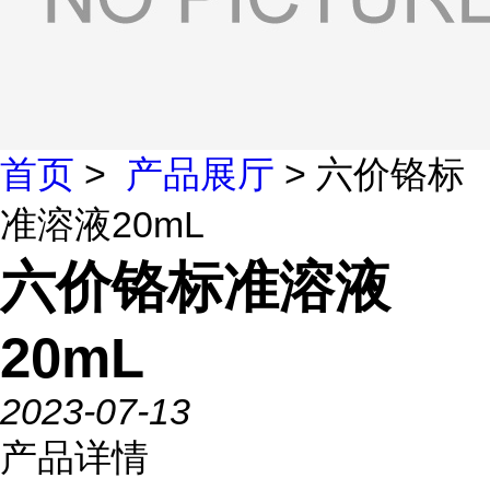
首页
>
产品展厅
> 六价铬标
准溶液20mL
六价铬标准溶液
20mL
2023-07-13
产品详情