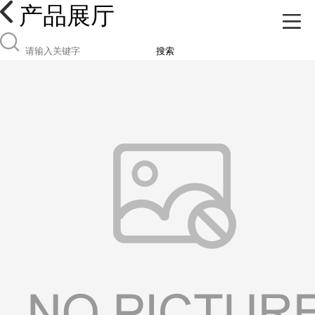
产品展厅
搜索