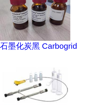
石墨化炭黑 Carbogrid