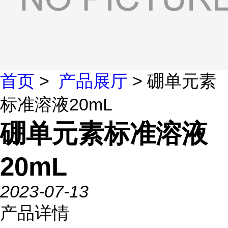
首页
>
产品展厅
> 硼单元素
标准溶液20mL
硼单元素标准溶液
20mL
2023-07-13
产品详情