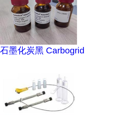
石墨化炭黑 Carbogrid