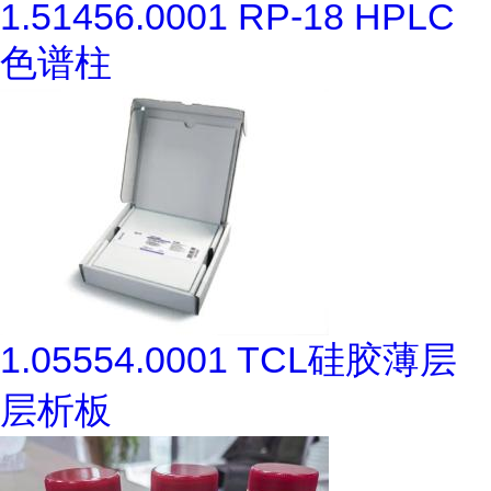
1.51456.0001 RP-18 HPLC
色谱柱
1.05554.0001 TCL硅胶薄层
层析板