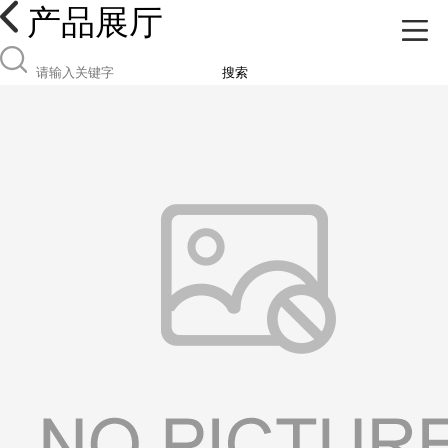
产品展厅
搜索