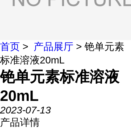
首页
>
产品展厅
> 铯单元素
标准溶液20mL
铯单元素标准溶液
20mL
2023-07-13
产品详情