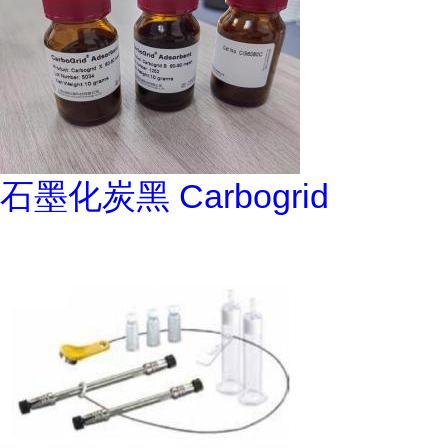
石墨化炭黑 Carbogrid