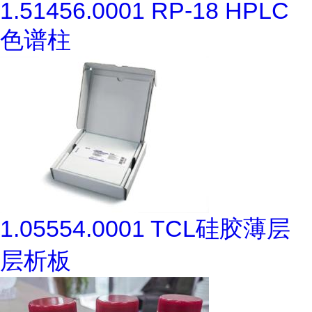
1.51456.0001 RP-18 HPLC
色谱柱
1.05554.0001 TCL硅胶薄层
层析板