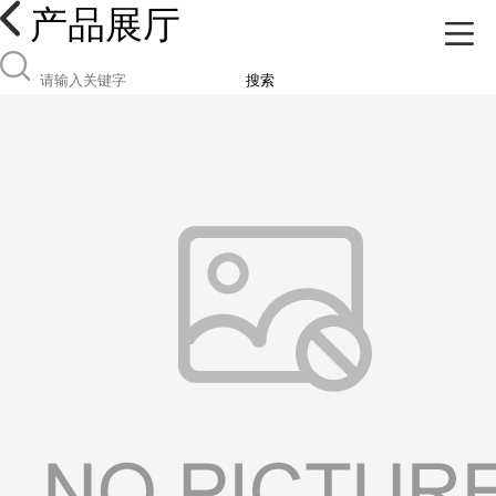
产品展厅
搜索