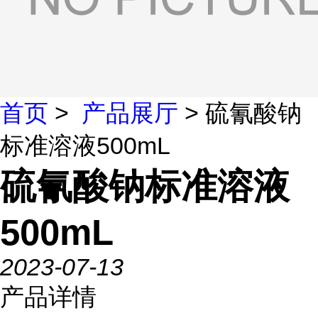
首页
>
产品展厅
> 硫氰酸钠
标准溶液500mL
硫氰酸钠标准溶液
500mL
2023-07-13
产品详情