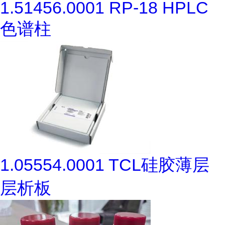
1.51456.0001 RP-18 HPLC
色谱柱
1.05554.0001 TCL硅胶薄层
层析板