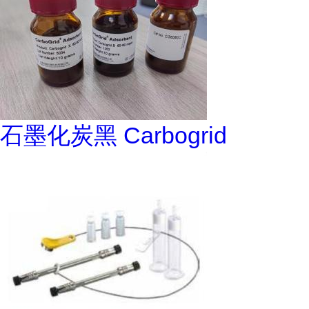
石墨化炭黑 Carbogrid