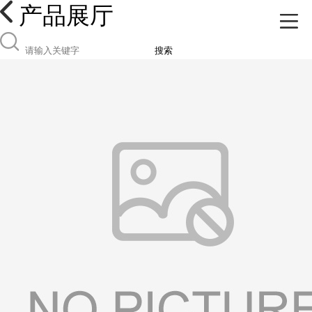
产品展厅
搜索