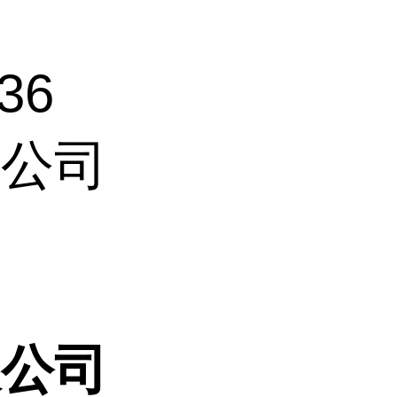
36
限公司
限公司