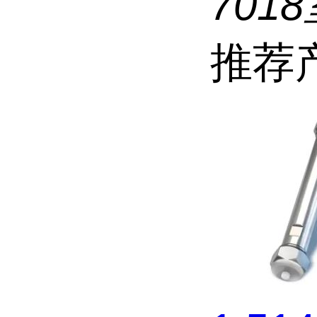
7018
推荐