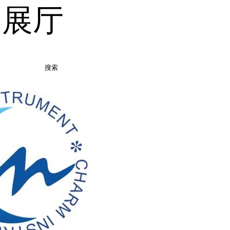
品展厅
搜索