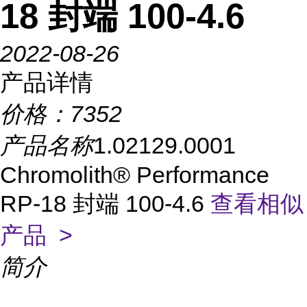
18 封端 100-4.6
2022-08-26
产品详情
价格：
7352
产品名称
1.02129.0001
Chromolith® Performance
RP-18 封端 100-4.6
查看相似
产品 >
简介