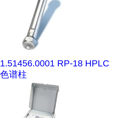
1.51456.0001 RP-18 HPLC
色谱柱