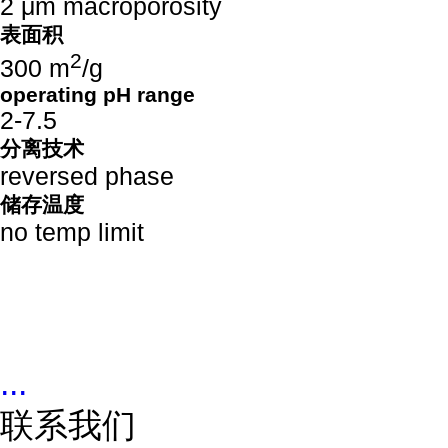
2 μm macroporosity
表面积
2
300 m
/g
operating pH range
2-7.5
分离技术
reversed phase
储存温度
no temp limit
...
联系我们