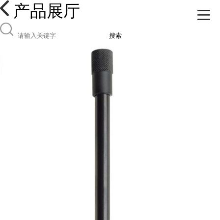
产品展厅
搜索