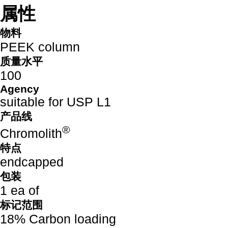
属性
物料
PEEK column
质量水平
100
Agency
suitable for USP L1
产品线
®
Chromolith
特点
endcapped
包装
1 ea of
标记范围
18% Carbon loading