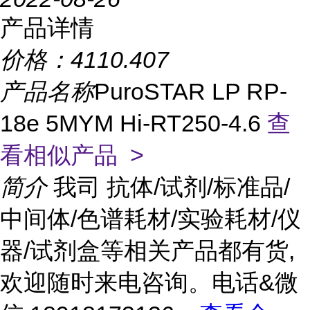
产品详情
价格：
4110.407
产品名称
PuroSTAR LP RP-
18e 5MYM Hi-RT250-4.6
查
看相似产品 >
简介
我司 抗体/试剂/标准品/
中间体/色谱耗材/实验耗材/仪
器/试剂盒等相关产品都有货,
欢迎随时来电咨询。电话&微