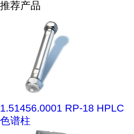
推荐产品
1.51456.0001 RP-18 HPLC
色谱柱