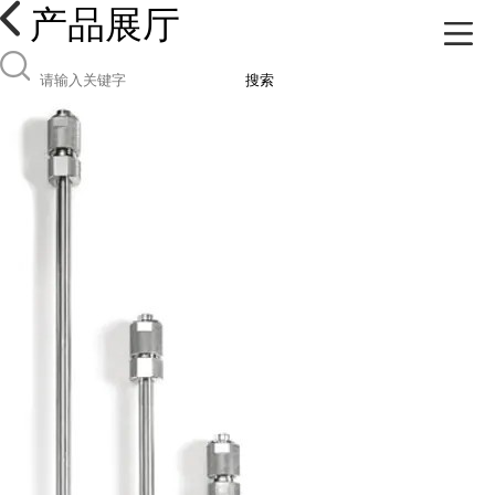
产品展厅
搜索