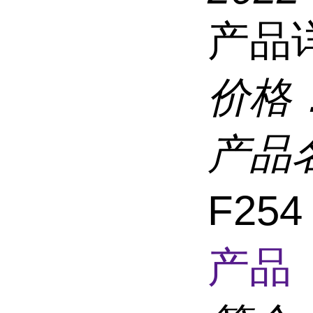
产品
价格
产品
F254
产品 