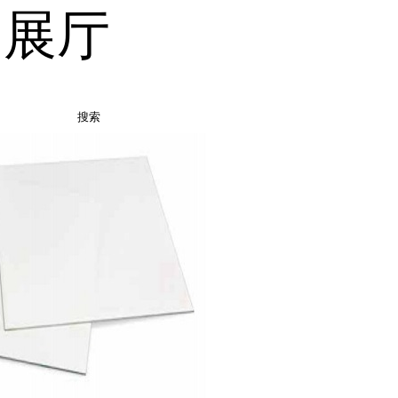
品展厅
搜索