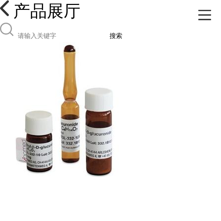
产品展厅
搜索