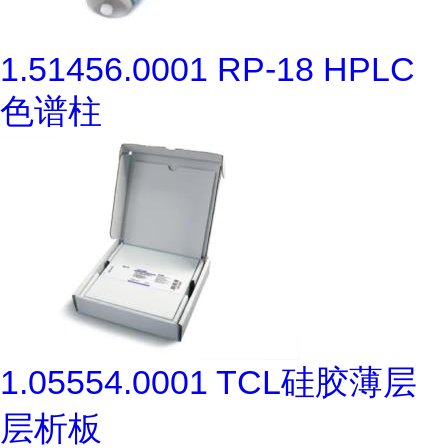
1.51456.0001 RP-18 HPLC
色谱柱
1.05554.0001 TCL硅胶薄层
层析板