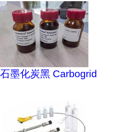
石墨化炭黑 Carbogrid