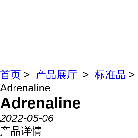
首页
>
产品展厅
>
标准品
>
Adrenaline
Adrenaline
2022-05-06
产品详情