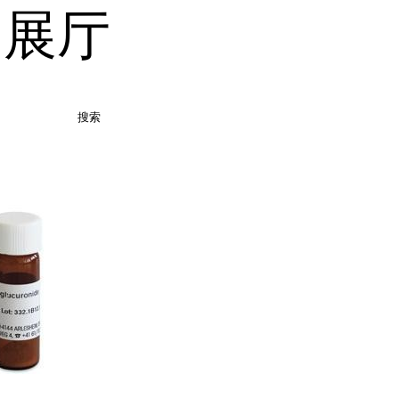
品展厅
搜索