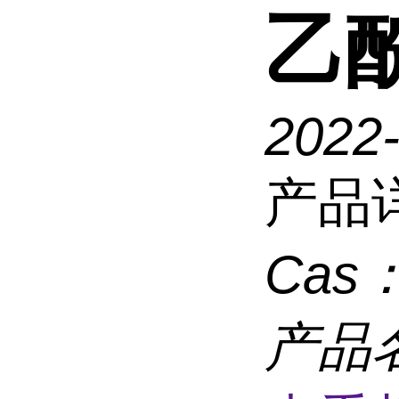
乙
2022
产品
Cas
产品