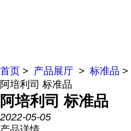
首页
>
产品展厅
>
标准品
>
阿培利司 标准品
阿培利司 标准品
2022-05-05
产品详情