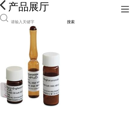
产品展厅
搜索