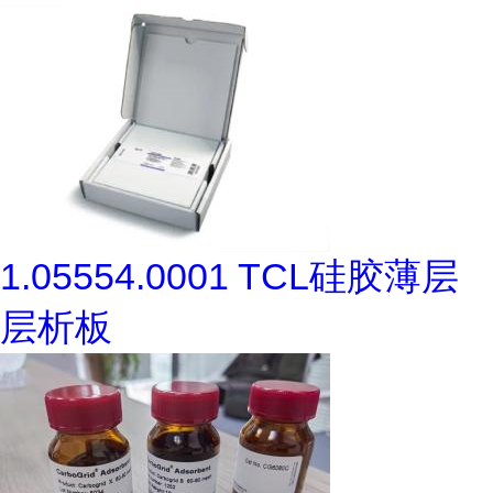
1.05554.0001 TCL硅胶薄层
层析板