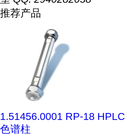
推荐产品
1.51456.0001 RP-18 HPLC
色谱柱