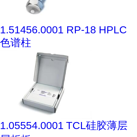
1.51456.0001 RP-18 HPLC
色谱柱
1.05554.0001 TCL硅胶薄层