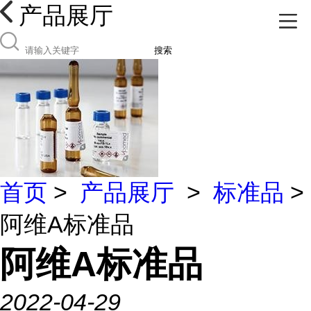
产品展厅
搜索
首页
>
产品展厅
>
标准品
>
阿维A标准品
阿维A标准品
2022-04-29