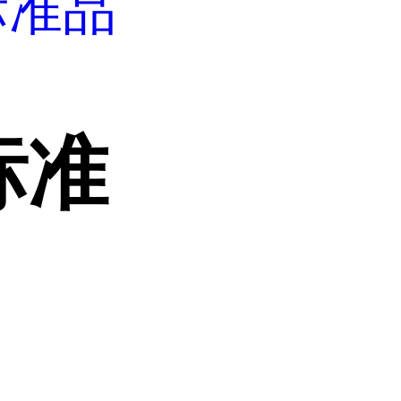
标准品
标准