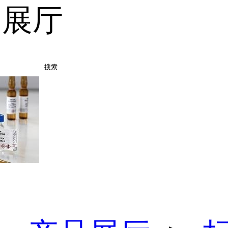
品展厅
搜索